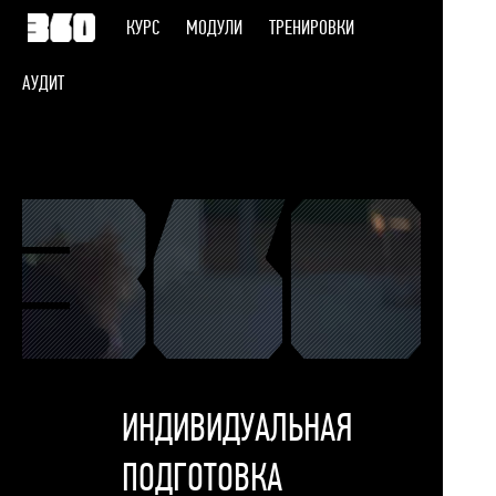
КУРС
МОДУЛИ
ТРЕНИРОВКИ
АУДИТ
ИНДИВИДУАЛЬНАЯ
ПОДГОТОВКА