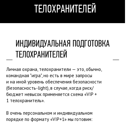
ТЕЛОХРАНИТЕЛЕЙ
ИНДИВИДУАЛЬНАЯ ПОДГОТОВКА
ТЕЛОХРАНИТЕЛЕЙ
Личная охрана, телохранители — это, обычно,
командная "игра", но есть в мире запросы
и на иной уровень обеспечения безопасности
(безопасность-light), в случае, когда риск/
бюджет невысок применяется схема «VIP +
1 телохранитель».
В очень персональном и индивидуальном
порядке по формату «VIP+1» мы готовим: