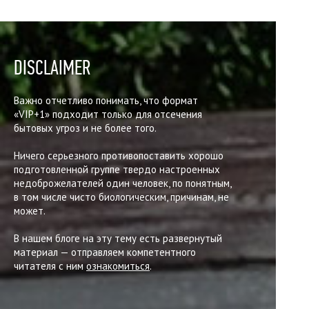
DISCLAIMER
Важно отчетливо понимать, что формат
«VIP+1» подходит только
для отсечения
бытовых угроз и не более того.
Ничего серьезного противопоставить хорошо
подготовленной
группе твердо настроенных
недоброжелателей один человек,
по понятным,
в том числе чисто биологическим, причинам, не
может.
В нашем блоге на эту тему есть развернутый
материал —
отправляем компетентного
читателя с ним
ознакомиться
.