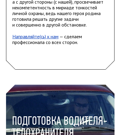
а с другой стороны (с нашей), просвечивает
некомпетентность в мириаде тонкостей
личной охраны, ведь нашего героя родина
готовила решать другие задачи
и совершенно в другой обстановке.
Направляйте(сь) к нам
— сделаем
профессионала со всех сторон.
ПОДГОТОВКА ВОДИТЕЛЯ-
ТЕЛОХРАНИТЕЛЯ