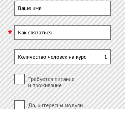
Ваше имя
Как связаться
Количество человек на курс
1
Требуется питание
и проживание
Да, интересны модули
Желаемая дата проведения