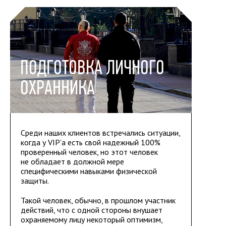
ПОДГОТОВКА ЛИЧНОГО
ОХРАННИКА
Среди наших клиентов встречались ситуации,
когда у VIP’а есть свой надежный 100%
проверенный человек, но этот человек
не обладает в должной мере
специфическими навыками физической
защиты.
Такой человек, обычно, в прошлом участник
действий, что с одной стороны внушает
охраняемому лицу некоторый оптимизм,