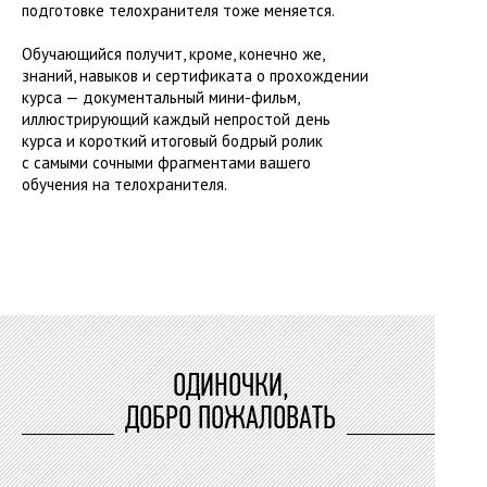
подготовке телохранителя тоже меняется.
Обучающийся получит, кроме, конечно же,
знаний, навыков и сертификата о прохождении
курса — документальный мини-фильм,
иллюстрирующий каждый непростой день
курса и короткий итоговый бодрый ролик
с самыми сочными фрагментами вашего
обучения на телохранителя.
ОДИНОЧКИ,
ДОБРО ПОЖАЛОВАТЬ