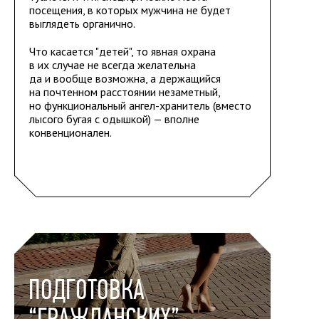
посещения, в которых мужчина не будет
выглядеть органично.
Что касается "детей", то явная охрана
в их случае не всегда желательна
да и вообще возможна, а держащийся
на почтенном расстоянии незаметный,
но функциональный ангел-хранитель (вместо
лысого бугая с одышкой) — вполне
конвенционален.
ПОДГОТОВКА
“ГРАЖДАНСКИХ”