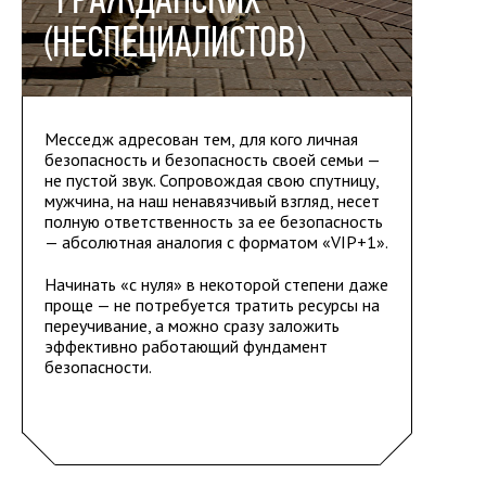
(НЕСПЕЦИАЛИСТОВ)
Месседж адресован тем, для кого личная
безопасность и безопасность своей семьи —
не пустой звук. Сопровождая свою спутницу,
мужчина, на наш ненавязчивый взгляд, несет
полную ответственность за ее безопасность
— абсолютная аналогия с форматом «VIP+1».
Начинать «с нуля» в некоторой степени даже
проще — не потребуется тратить ресурсы на
переучивание, а можно сразу заложить
эффективно работающий фундамент
безопасности.