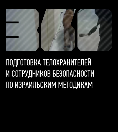
КУРС
МОДУЛИ
ТРЕНИРОВКИ
АУДИТ
ПОДГОТОВКА ТЕЛОХРАНИТЕЛЕЙ
И СОТРУДНИКОВ БЕЗОПАСНОСТИ
ПО ИЗРАИЛЬСКИМ МЕТОДИКАМ