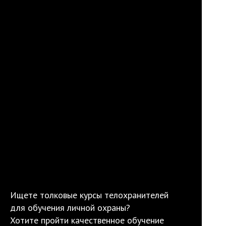
Ищете толковые курсы телохранителей
для обучения личной охраны?
Хотите пройти качественное обучение