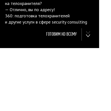
на телохранителя?
— Отлично, вы по адресу!
360: подготовка телохранителей
и другие услуги в сфере security consulting
ГОТОВИМ КО ВСЕМУ