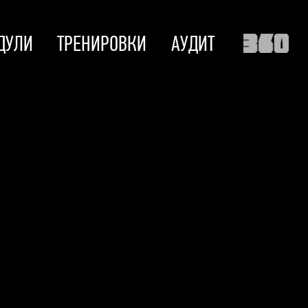
ДУЛИ
ТРЕНИРОВКИ
АУДИТ