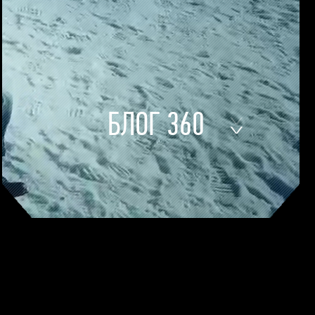
БЛОГ 360