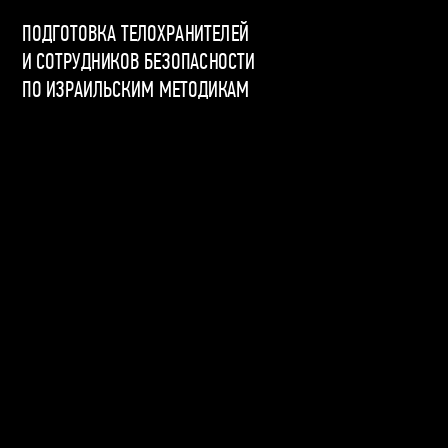
ПОДГОТОВКА ТЕЛОХРАНИТЕЛЕЙ
И СОТРУДНИКОВ БЕЗОПАСНОСТИ
ПО ИЗРАИЛЬСКИМ МЕТОДИКАМ