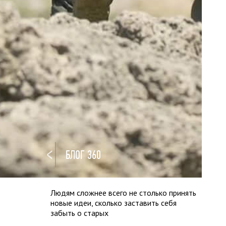
БЛОГ 360
Людям сложнее всего не столько принять
новые идеи, сколько заставить себя
забыть о старых