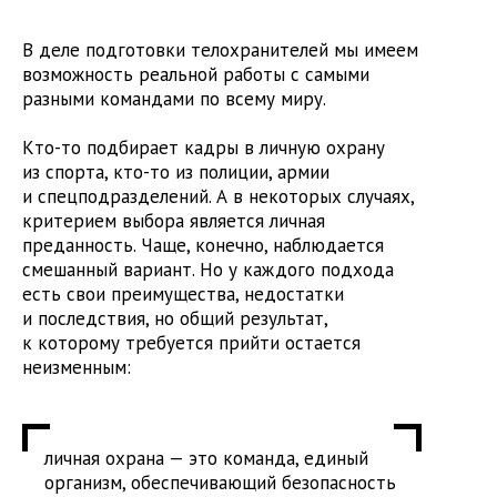
В деле подготовки телохранителей мы имеем
возможность реальной работы с самыми
разными командами по всему миру.
Кто-то подбирает кадры в личную охрану
из спорта, кто-то из полиции, армии
и спецподразделений. А в некоторых случаях,
критерием выбора является личная
преданность. Чаще, конечно, наблюдается
смешанный вариант. Но у каждого подхода
есть свои преимущества, недостатки
и последствия, но общий результат,
к которому требуется прийти остается
неизменным:
личная охрана — это команда, единый
организм, обеспечивающий безопасность