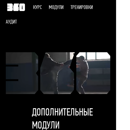
КУРС
МОДУЛИ
ТРЕНИРОВКИ
АУДИТ
ДОПОЛНИТЕЛЬНЫЕ
МОДУЛИ