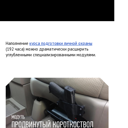
Наполнение
курса подготовки личной охраны
(192 часа) можно драматически расширить
углубленными специализированными модулями.
МОДУЛЬ
ПРОДВИНУТЫЙ КОРОТКОСТВОЛ