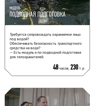
МОДУЛЬ
ПОДВОДНАЯ ПОДГОТОВКА
Требуется сопровождать охраняемое лицо
под водой?
Обеспечивать безопасность транспортного
средства на воде?
— Есть модуль и по подводной подготовке
для телохранителей.
48
230
часов,
т. р.