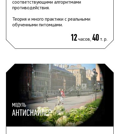
соответствующими алгоритмами
противодействия.
Теория и много практики с реальными
обученными питомцами.
12
40
часов,
т. р.
МОДУЛЬ
АНТИСНАЙПЕР