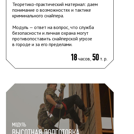
Теоретико-практический материал: даем
понимание о возможностях и тактике
криминального снайпера.
Модуль — ответ на вопрос, что служба
безопасности и личная охрана могут
противопоставить снайперской угрозе
в городе и за его пределами.
18
50
часов,
т. р.
МОДУЛЬ
ВЫСОТНАЯ ПОДГОТОВКА