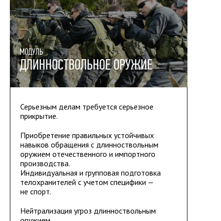
МОДУЛЬ
ДЛИННОСТВОЛЬНОЕ ОРУЖИЕ
Серьезным делам требуется серьезное
прикрытие.
Приобретение правильных устойчивых
навыков обращения с длинноствольным
оружием отечественного и импортного
производства.
Индивидуальная и групповая
подготовка
телохранителей
с учетом специфики —
не спорт.
Нейтрализация угроз длинноствольным
оружием.