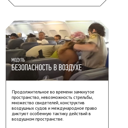
МОДУЛЬ
БЕЗОПАСНОСТЬ В ВОЗДУХЕ
Продолжительное во времени замкнутое
пространство, невозможность стрельбы,
множество свидетелей, конструктив
воздушных судов и международное право
диктуют особенную тактику действий в
воздушном пространстве.