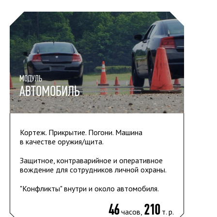
МОДУЛЬ
АВТОМОБИЛЬ
Кортеж. Прикрытие. Погони. Машина
в качестве оружия/щита.
Защитное, контраварийное и оперативное
вождение для сотрудников личной охраны.
"Конфликты" внутри и около автомобиля.
46
210
часов,
т. р.