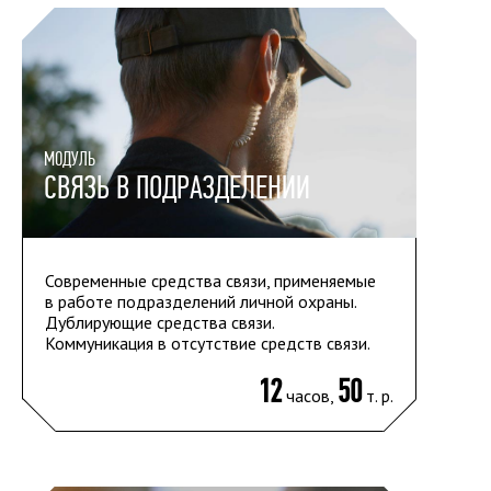
МОДУЛЬ
СВЯЗЬ В ПОДРАЗДЕЛЕНИИ
Современные средства связи, применяемые
в работе подразделений личной охраны.
Дублирующие средства связи.
Коммуникация в отсутствие средств связи.
12
50
часов,
т. р.