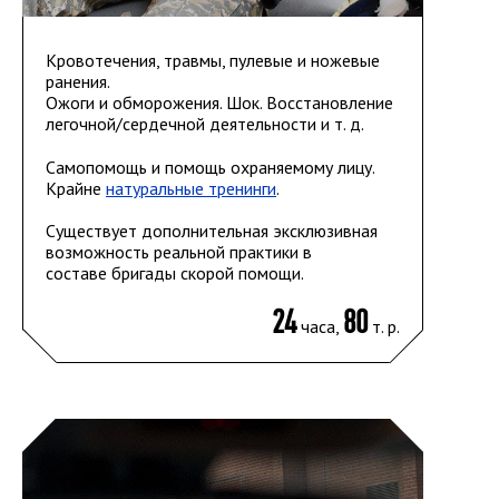
Кровотечения, травмы, пулевые и ножевые
ранения.
Ожоги и обморожения. Шок. Восстановление
легочной/сердечной деятельности и т. д.
Самопомощь и помощь охраняемому лицу.
Крайне
натуральные тренинги
.
Существует дополнительная эксклюзивная
возможность реальной практики в
составе бригады скорой помощи.
24
80
часа,
т. р.