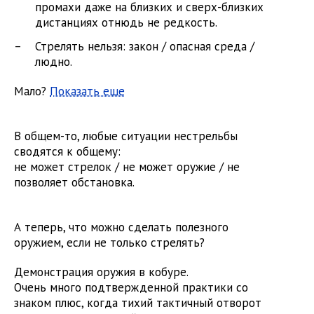
промахи даже на близких и сверх-близких
дистанциях отнюдь не редкость.
Стрелять нельзя: закон / опасная среда /
людно.
Мало?
Показать еще
В общем-то, любые ситуации нестрельбы
сводятся к общему:
не может стрелок / не может оружие / не
позволяет обстановка.
​А теперь, что можно сделать полезного
оружием, если не только стрелять?
Демонстрация оружия в кобуре.
Очень много подтвержденной практики со
знаком плюс, когда тихий тактичный отворот