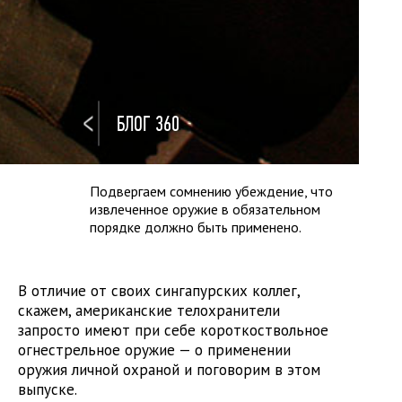
БЛОГ 360
Подвергаем сомнению убеждение, что
извлеченное оружие в обязательном
порядке должно быть применено.
В отличие от своих сингапурских коллег,
скажем, американские телохранители
запросто имеют при себе короткоствольное
огнестрельное оружие — о применении
оружия личной охраной и поговорим в этом
выпуске.