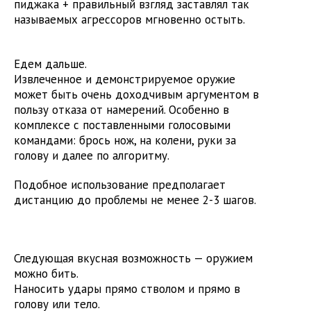
пиджака + правильный взгляд заставлял так
называемых агрессоров мгновенно остыть.
Едем дальше.
Извлеченное и демонстрируемое оружие
может быть очень доходчивым аргументом в
пользу отказа от намерений. Особенно в
комплексе с поставленными голосовыми
командами: брось нож, на колени, руки за
голову и далее по алгоритму.
Подобное использование предполагает
дистанцию до проблемы не менее
2-3 шагов
.
Следующая вкусная возможность — оружием
можно бить.
Наносить удары прямо стволом и прямо в
голову или тело.