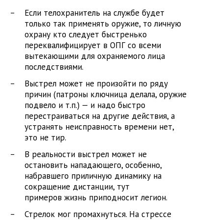
Если телохранитель на службе будет
только так применять оружие, то личную
охрану кто следует быстренько
переквалифицирует в ОПГ со всеми
вытекающими для охраняемого лица
последствиями.
Выстрел может не произойти по ряду
причин (патроны ключница делала, оружие
подвело и т.п.) — и надо быстро
перестраиваться на другие действия, а
устранять неисправность времени нет,
это не тир.
В реальности выстрел может не
остановить нападающего, особенно,
набравшего приличную динамику на
сокращение дистанции, тут
примеров жизнь приподносит легион.
Стрелок мог промахнуться. На стрессе