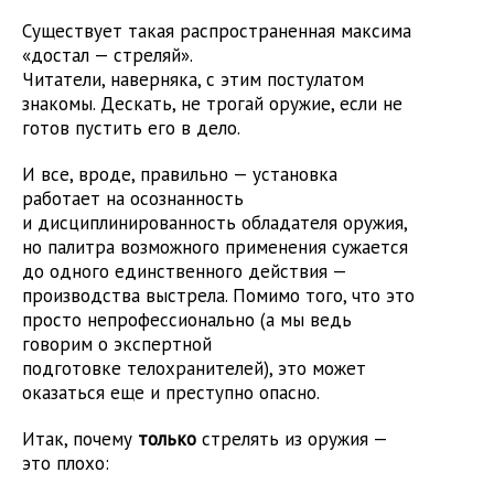
Существует такая распространенная максима
«достал — стреляй».
Читатели, наверняка, с этим постулатом
знакомы. Дескать, не трогай оружие, если не
готов пустить его в дело.
И все, вроде, правильно — установка
работает на осознанность
и дисциплинированность обладателя оружия,
но палитра возможного применения сужается
до одного единственного действия —
производства выстрела. Помимо того, что это
просто непрофессионально (а мы ведь
говорим о экспертной
подготовке телохранителей), это может
оказаться еще и преступно опасно.
Итак, почему
только
стрелять из оружия —
это плохо: